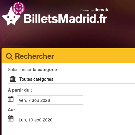
Rechercher
Sélectionner
la catégorie
À partir du :
ven, 7 aoû 2026
Au:
lun, 10 aoû 2026