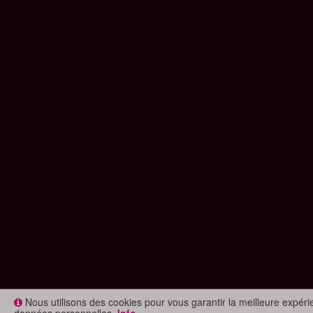
Nous utilisons des cookies pour vous garantir la meilleure expér